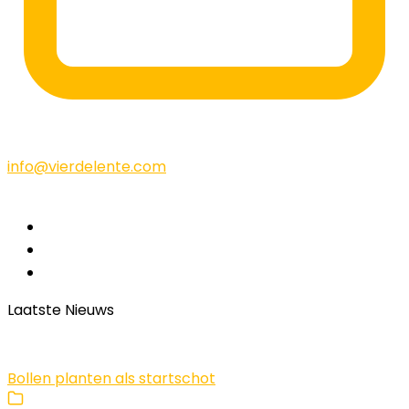
info@vierdelente.com
Laatste Nieuws
Bollen planten als startschot