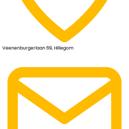
Veenenburgerlaan 69, Hillegom