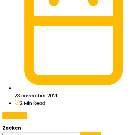
23 november 2021
2 Min Read
Lees meer
Zoeken