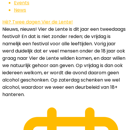
Events
News
Hè? Twee dagen Vier de Lente!
Nieuws, nieuws! Vier de Lente is dit jaar een tweedaags
festival! En dat is niet zonder reden; de vrijdag is
namelijk een festival voor alle leeftijden. Vorig jaar
werd duidelijk dat er veel mensen onder de 18 jaar ook
graag naar Vier de Lente wilden komen, en daar willen
we natuurlijk gehoor aan geven. Op vrijdag is dan ook
iedereen welkom, er wordt die avond daarom geen
alcohol geschonken. Op zaterdag schenken we wel
alcohol, waardoor we weer een deurbeleid van 18+
hanteren.