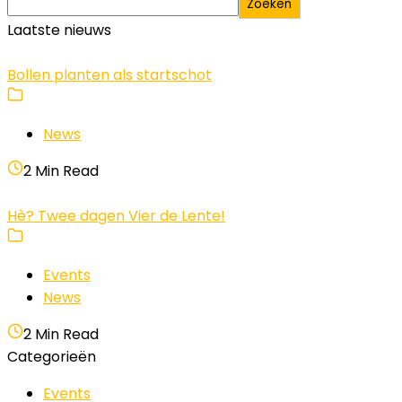
Zoeken
Laatste nieuws
Bollen planten als startschot
News
2 Min Read
Hè? Twee dagen Vier de Lente!
Events
News
2 Min Read
Categorieën
Events