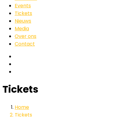
Events
Tickets
Nieuws
Media
Over ons
Contact
Tickets
Home
Tickets