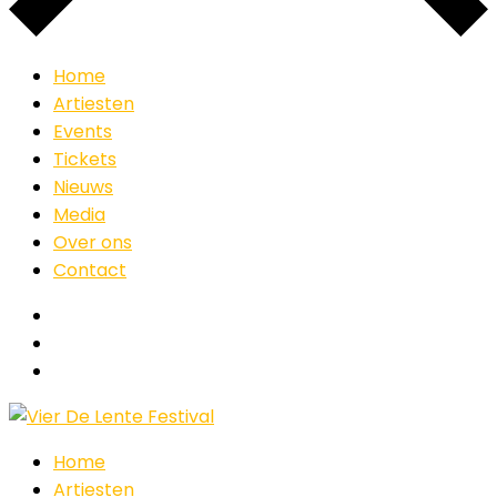
Home
Artiesten
Events
Tickets
Nieuws
Media
Over ons
Contact
Home
Artiesten